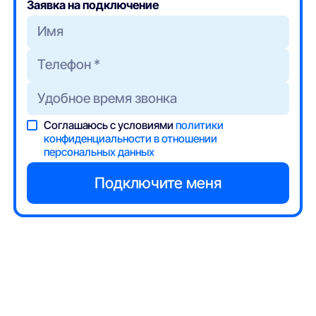
Заявка на подключение
Соглашаюсь с условиями
политики
конфиденциальности в отношении
персональных данных