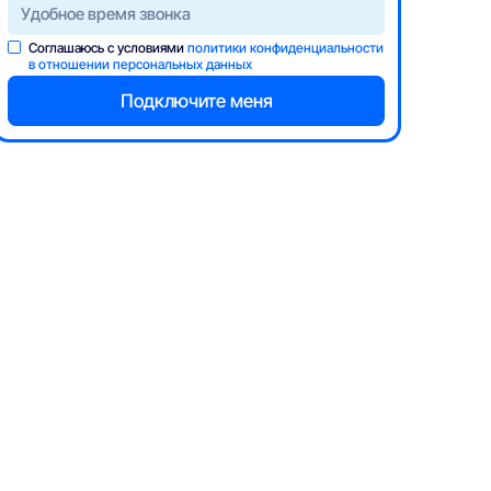
Соглашаюсь с условиями
политики конфиденциальности
в отношении персональных данных