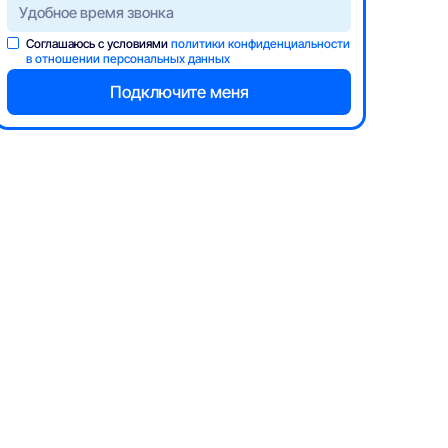
Соглашаюсь с условиями
политики конфиденциальности
в отношении персональных данных