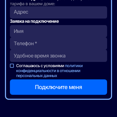
тарифа в вашем доме:
Адрес
Заявка на подключение
Соглашаюсь с условиями
политики
конфиденциальности в отношении
персональных данных