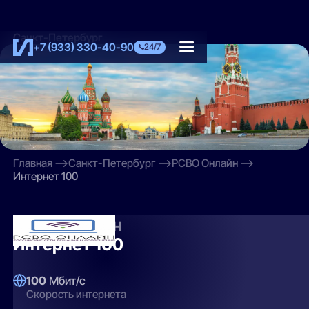
Санкт-Петербург
+7 (933) 330-40-90
24/7
Главная
Санкт-Петербург
РСВО Онлайн
Интернет 100
РСВО Онлайн
Интернет 100
100
Мбит/с
Скорость интернета