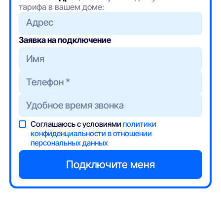
тарифа в вашем доме:
Адрес
Заявка на подключение
Соглашаюсь с условиями
политики
конфиденциальности в отношении
персональных данных