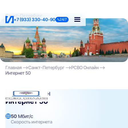
Санкт-Петербург
+7 (933) 330-40-90
24/7
Главная
Санкт-Петербург
РСВО Онлайн
Интернет 50
РСВО Онлайн
Интернет 50
50
Мбит/с
Скорость интернета