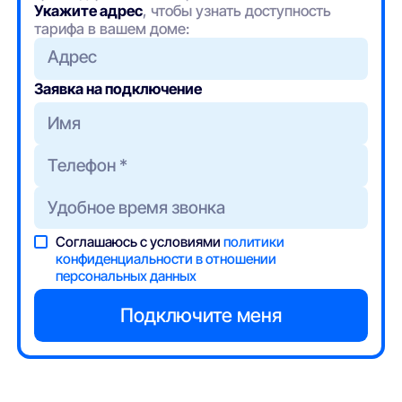
Укажите адрес
, чтобы узнать доступность
тарифа в вашем доме:
Адрес
Заявка на подключение
Соглашаюсь с условиями
политики
конфиденциальности в отношении
персональных данных