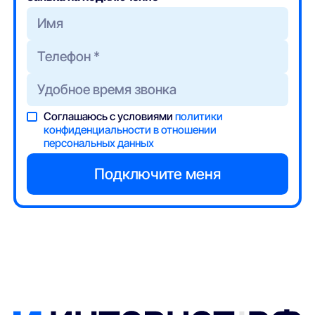
Соглашаюсь с условиями
политики
конфиденциальности в отношении
персональных данных