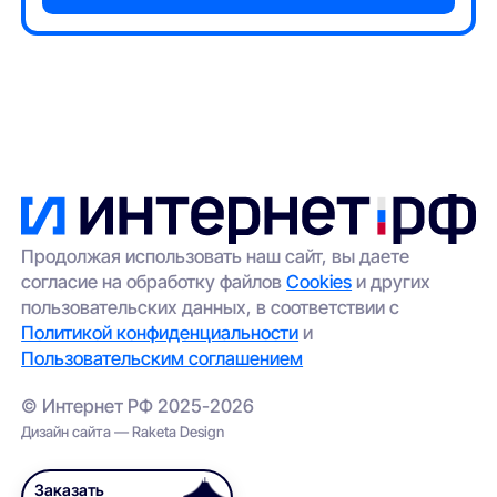
Продолжая использовать наш сайт, вы даете
согласие на обработку файлов
Cookies
и других
пользовательских данных, в соответствии с
Политикой конфиденциальности
и
Пользовательским соглашением
© Интернет РФ 2025-2026
Дизайн сайта — Raketa Design
Заказать