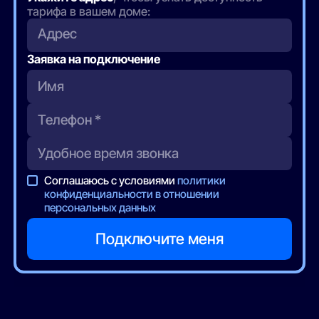
тарифа в вашем доме:
Адрес
Заявка на подключение
Соглашаюсь с условиями
политики
конфиденциальности в отношении
персональных данных