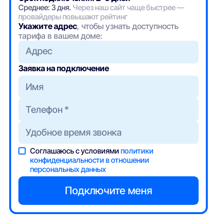
Среднее: 3 дня.
Через наш сайт чаще быстрее —
провайдеры повышают рейтинг
Укажите адрес
, чтобы узнать доступность
тарифа в вашем доме:
Адрес
Заявка на подключение
Соглашаюсь с условиями
политики
конфиденциальности в отношении
персональных данных