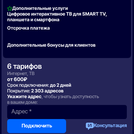
Дополнительные услуги
Цифровое интерактивное ТВ для SMART TV,
планшета и смартфона
Отсрочка платежа
Дополнительные бонусы для клиентов
6 тарифов
Интернет, ТВ
от 600₽
Срок подключения:
до 2 дней
Покрытие:
2 303 адресов
Укажите адрес
, чтобы узнать доступность
в вашем доме:
Адрес *
Консультация
Подключить