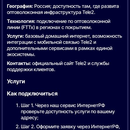
География:
Россия; доступность там, где развита
оптоволоконная инфраструктура Tele2.
Технология:
подключение по оптоволоконной
линии (FTTx) в регионах с покрытием.
Услуги:
базовый домашний интернет, возможность
интеграции с мобильной связью Tele2 и
дополнительными сервисами в рамках единой
экосистемы.
Контакты:
официальный сайт Tele2 и службы
поддержки клиентов.
Услуги
Как подключиться
Шаг 1. Через наш сервис ИнтернетРФ
проверьте доступность услуги по вашему
адресу;
Шаг 2. Оформите заявку через ИнтернетРФ,