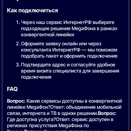
Как подключиться
Через наш сервис ИнтернетРФ выберите
подходящее решение MegaФона в рамках
конвергентной линейки
Оформите заявку онлайн или через
консультанта ИнтернетРФ — мы поможем
подобрать пакет и оформить подключение
Подтвердите адрес и согласуйте удобное
время визита специалиста для завершения
подключения
FAQ
Вопрос:
Какие сервисы доступны в конвергентной
линейке MegaФон?Ответ: объединение мобильной
связи, интернета и ТВ в одном решении.
Вопрос:
Где доступна услуга?Ответ: сервис доступен в
регионах присутствия MegaФона по