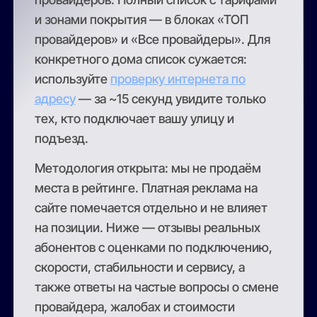
и зонами покрытия — в блоках «ТОП
провайдеров» и «Все провайдеры». Для
конкретного дома список сужается:
используйте
проверку интернета по
адресу
— за ~15 секунд увидите только
тех, кто подключает вашу улицу и
подъезд.
Методология открыта: мы не продаём
места в рейтинге. Платная реклама на
сайте помечается отдельно и не влияет
на позиции. Ниже — отзывы реальных
абонентов с оценками по подключению,
скорости, стабильности и сервису, а
также ответы на частые вопросы о смене
провайдера, жалобах и стоимости