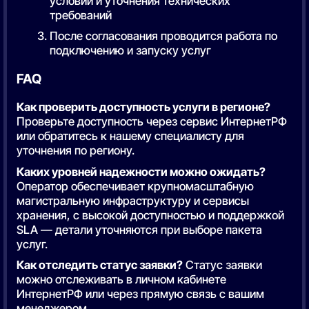
условий и уточнения технических
требований
После согласования проводится работа по
подключению и запуску услуг
FAQ
Как проверить доступность услуги в регионе?
Проверьте доступность через сервис ИнтернетРФ
или обратитесь к нашему специалисту для
уточнения по региону.
Каких уровней надежности можно ожидать?
Оператор обеспечивает крупномасштабную
магистральную инфраструктуру и сервисы
хранения, с высокой доступностью и поддержкой
SLA — детали уточняются при выборе пакета
услуг.
Как отследить статус заявки?
Статус заявки
можно отслеживать в личном кабинете
ИнтернетРФ или через прямую связь с вашим
менеджером.