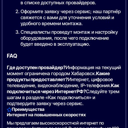
в списке доступных провайдеров.
Оформите заявку через сервис; наш партнёр
свяжется с вами для уточнения условий и
удобного времени монтажа.
Специалисты проведут монтаж и настройку
оборудования, после чего подключение
будет введено в эксплуатацию.
FAQ
Где доступен провайдер?
Информация на текущий
момент ограничена городом Хабаровск.
Какие
продукты предоставляет?
Интернет, цифровое
телевидение, видеонаблюдение, IP-телефония.
Как
подключиться через ИнтернетРФ?
Следуйте трем
шагам в разделе «Как подключиться» и
подтвердите заявку через сервис.
Преимущества
Интернет на повышенных скоростях
Мы предлагаем высокоскоростной интернет по