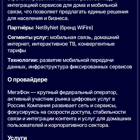
интеграцией сервисов для дома и мобильной
связи, что позволяет предлагать единые решения
для населения и бизнеса.
Партнёры:
NetByNet (бренд WiFire)
Сегменты услуг:
мобильная связь, домашний
интернет, интерактивное ТВ, конвергентные
тарифы
Технологии:
развитие мобильной передачи
данных, инфраструктура фиксированных сервисов
О провайдере
МегаФон — крупный федеральный оператор,
активный участник рынка цифровых услуг в
России. Компания развивает сеть и сервисы,
фокусируясь на скорости доступа, стабильности
связи и интеграции контента и услуг для домашних
пользователей и корпоративного сектора.
Услуги