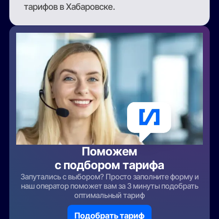
тарифов в Хабаровске.
Поможем
с подбором тарифа
Запутались с выбором? Просто заполните форму и
наш оператор поможет вам за 3 минуты подобрать
оптимальный тариф
Подобрать тариф