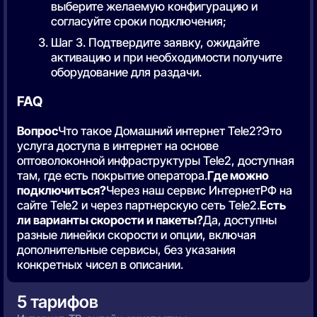
выберите желаемую конфигурацию и
согласуйте сроки подключения;
Шаг 3. Подтвердите заявку, ожидайте
активацию и при необходимости получите
оборудование для раздачи.
FAQ
Вопрос
Что такое Домашний интернет Tele2?Это
услуга доступа в интернет на основе
оптоволоконной инфраструктуры Tele2, доступная
там, где есть покрытие оператора.
Где можно
подключиться?
Через наш сервис ИнтернетРФ на
сайте Tele2 и через партнерскую сеть Tele2.
Есть
ли варианты скорости и пакеты?
Да, доступны
разные линейки скорости и опции, включая
дополнительные сервисы, без указания
конкретных чисел в описании.
5 тарифов