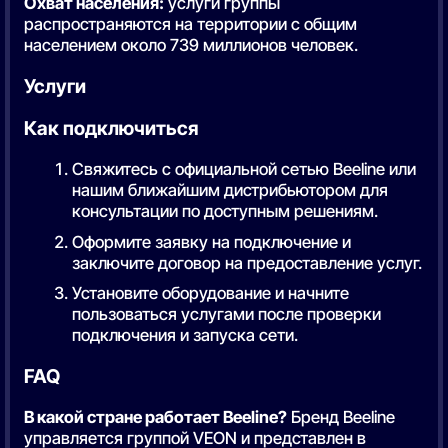
Охват населения:
услуги группы
распространяются на территории с общим
населением около 739 миллионов человек.
Услуги
Как подключиться
Свяжитесь с официальной сетью Beeline или
нашим ближайшим дистрибьютором для
консультации по доступным решениям.
Оформите заявку на подключение и
заключите договор на предоставление услуг.
Установите оборудование и начните
пользоваться услугами после проверки
подключения и запуска сети.
FAQ
В какой стране работает Beeline?
Бренд Beeline
управляется группой VEON и представлен в