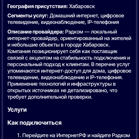
География присутствия:
Хабаровск
Сегменты услуг:
Домашний интернет, цифровое
телевидение, видеонаблюдение, IP-телефония
Описание провайдера:
Рэдком — локальный
интернет-провайдер, ориентированный на жителей
и небольшие объекты в городе Хабаровск.
Компания позиционирует себя как поставщик
связей с акцентом на стабильность подключения и
персональный подход к клиентам. В перечне услуг
упоминаются интернет-доступ для дома, цифровое
телевидение, видеонаблюдение и IP-телефония.
Применение технологий и инфраструктуры в
открытых источниках не детализировано, что
требует дополнительной проверки.
Услуги
Как подключиться
Перейдите на ИнтернетРФ и найдите Рэдком