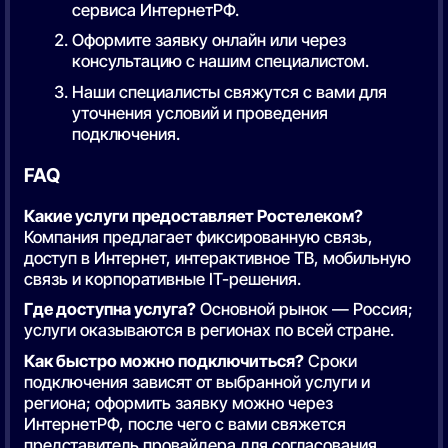
сервиса ИнтернетРФ.
Оформите заявку онлайн или через
консультацию с нашим специалистом.
Наши специалисты свяжутся с вами для
уточнения условий и проведения
подключения.
FAQ
Какие услуги предоставляет Ростелеком?
Компания предлагает фиксированную связь,
доступ в Интернет, интерактивное ТВ, мобильную
связь и корпоративные IT-решения.
Где доступна услуга?
Основной рынок — Россия;
услуги оказываются в регионах по всей стране.
Как быстро можно подключиться?
Сроки
подключения зависят от выбранной услуги и
региона; оформить заявку можно через
ИнтернетРФ, после чего с вами свяжется
представитель провайдера для согласования