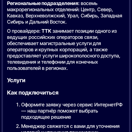
Региональные подразделения:
восемь
макрорегиональных отделений: Центр, Север,
Кавказ, Верхневолжский, Урал, Сибирь, Западная
Сибирь и Дальний Восток.
О провайдере:
ТТК
занимает позиции одного из
ведущих российских операторов связи,
обеспечивает магистральные услуги для
операторов и крупных корпораций, а также
предоставляет услуги широкополосного доступа,
телевидения и телефонии для конечных
пользователей в регионах.
Услуги
Как подключиться
Оформите заявку через сервис ИнтернетРФ
— наш партнёр поможет выбрать
подходящее решение
Менеджер свяжется с вами для уточнения