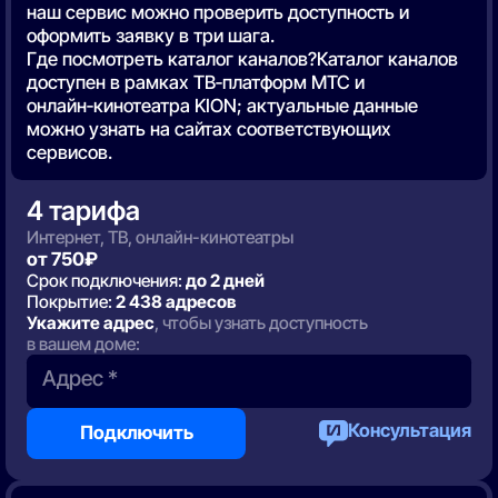
наш сервис можно проверить доступность и
оформить заявку в три шага.
Где посмотреть каталог каналов?Каталог каналов
доступен в рамках ТВ‑платформ МТС и
онлайн‑кинотеатра KION; актуальные данные
можно узнать на сайтах соответствующих
сервисов.
4 тарифа
Интернет, ТВ, онлайн-кинотеатры
от 750₽
Срок подключения:
до 2 дней
Покрытие:
2 438 адресов
Укажите адрес
, чтобы узнать доступность
в вашем доме:
Адрес *
Консультация
Подключить