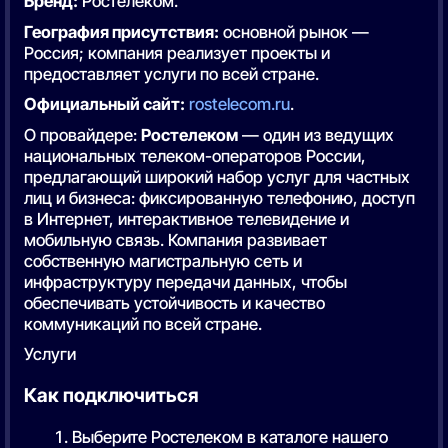
Бренд:
Ростелеком.
География присутствия:
основной рынок —
Россия; компания реализует проекты и
предоставляет услуги по всей стране.
Официальный сайт:
rostelecom.ru
.
О провайдере:
Ростелеком
— один из ведущих
национальных телеком-операторов России,
предлагающий широкий набор услуг для частных
лиц и бизнеса: фиксированную телефонию, доступ
в Интернет, интерактивное телевидение и
мобильную связь. Компания развивает
собственную магистральную сеть и
инфраструктуру передачи данных, чтобы
обеспечивать устойчивость и качество
коммуникаций по всей стране.
Услуги
Как подключиться
Выберите Ростелеком в каталоге нашего