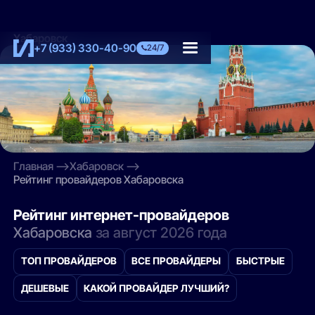
Хабаровск
+7 (933) 330-40-90
24/7
Главная
Хабаровск
Рейтинг провайдеров Хабаровска
Рейтинг интернет-провайдеров
Хабаровска
за август 2026 года
ТОП ПРОВАЙДЕРОВ
ВСЕ ПРОВАЙДЕРЫ
БЫСТРЫЕ
ДЕШЕВЫЕ
КАКОЙ ПРОВАЙДЕР ЛУЧШИЙ?