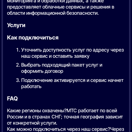
мониторинга и обработки данных, а также
предоставляет облачные сервисы и решения в
области информационной безопасности.
Услуги
Как подключиться
Уточнить доступность услуг по адресу через
наш сервис и оставить заявку
Выбрать подходящий пакет услуг и
оформить договор
Подключение активируется и сервис начнет
работать
FAQ
Какие регионы охвачены?МТС работает по всей
России и в странах СНГ; точная география зависит
от конкретной услуги.
Как можно подключиться через наш сервис?Через