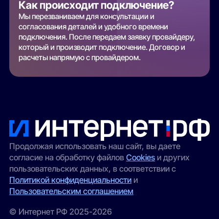
Как происходит подключение?
Мы перезваниваем для консультации и
согласования деталей и удобного времени
подключения. После передаем заявку провайдеру,
который и производит подключение. Договор и
расчеты напрямую с провайдером.
Продолжая использовать наш сайт, вы даете
согласие на обработку файлов
Cookies
и других
пользовательских данных, в соответствии с
Политикой конфиденциальности
и
Пользовательским соглашением
© Интернет РФ 2025-2026