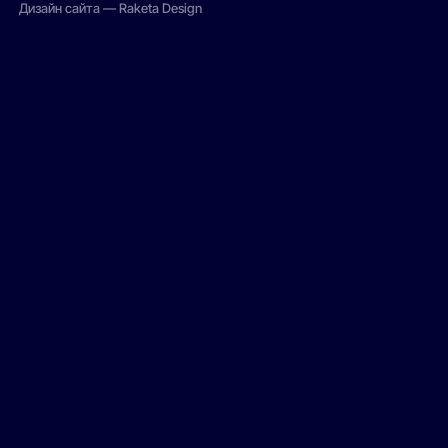
Дизайн сайта — Raketa Design