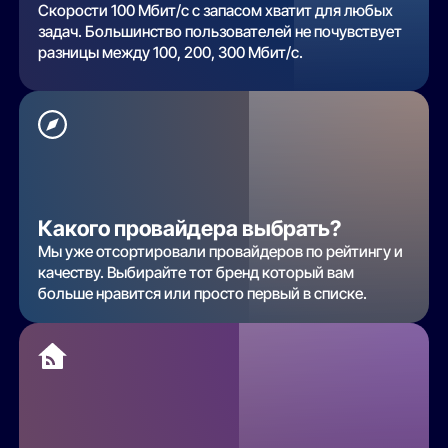
Скорости 100 Мбит/с с запасом хватит для любых
задач. Большинство пользователей не почувствует
разницы между 100, 200, 300 Мбит/с.
Какого провайдера выбрать?
Мы уже отсортировали провайдеров по рейтингу и
качеству. Выбирайте тот бренд который вам
больше нравится или просто первый в списке.