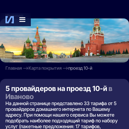
Иваново
Главная
Карта покрытия
проезд 10-й
5 провайдеров на проезд 10-й
в
Иваново
На данной странице представлено 33 тарифа от 5
провайдеров домашнего интернета по Вашему
адресу. При помощи нашего сервиса Вы можете
подобрать наиболее подходящий тариф по набору
услуг (пакетные предложения: 17 тарифов,