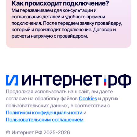
Как происходит подключение?
Мы перезваниваем для консультации и
согласования деталей и удобного времени
подключения. После передаем заявку провайдеру,
который и производит подключение. Договор и
расчеты напрямую с провайдером.
Продолжая использовать наш сайт, вы даете
согласие на обработку файлов
Cookies
и других
пользовательских данных, в соответствии с
Политикой конфиденциальности
и
Пользовательским соглашением
© Интернет РФ 2025-2026