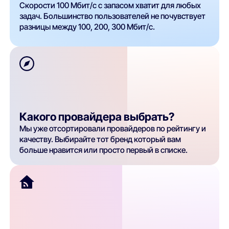
Скорости 100 Мбит/с с запасом хватит для любых
задач. Большинство пользователей не почувствует
разницы между 100, 200, 300 Мбит/с.
Какого провайдера выбрать?
Мы уже отсортировали провайдеров по рейтингу и
качеству. Выбирайте тот бренд который вам
больше нравится или просто первый в списке.