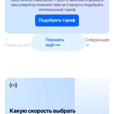
наш оператор поможет вам за 3 минуты подобрать
оптимальный тариф
Подобрать тариф
←
Показать
Следующие
Предыдущие
ещё •••
→
Какую скорость выбрать