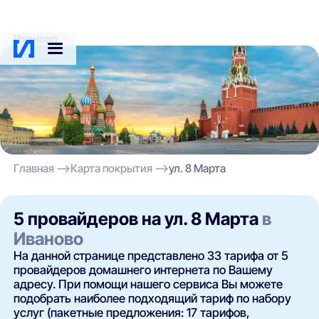
Иваново
Главная
Карта покрытия
ул. 8 Марта
5 провайдеров на ул. 8 Марта
в
Иваново
На данной странице представлено 33 тарифа от 5
провайдеров домашнего интернета по Вашему
адресу. При помощи нашего сервиса Вы можете
подобрать наиболее подходящий тариф по набору
услуг (пакетные предложения: 17 тарифов,