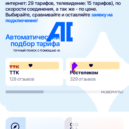
интернет: 29 тарифов, телевидение: 15 тарифов), по
скорости соединения, а так же - по цене.
Выбирайте, сравнивайте и оставляйте
заявку на
подключение
!
Автоматический
подбор тарифа
ТОЧНЫЙ ПОИСК С ПОМОЩЬЮ AI
4.2
ТТК
Ростелеком
128 отзывов
329 отзывов
РАЗВЕРНУТЬ