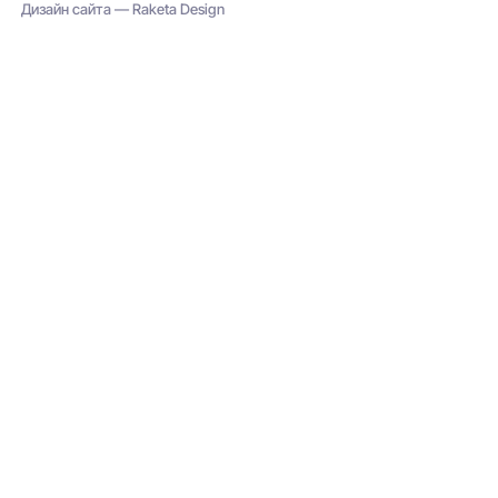
Дизайн сайта — Raketa Design