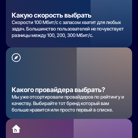
Какую скорость выбрать
Скорости 100 Мбит/с с запасом хватит для любых
задач. Большинство пользователей не почувствует
разницы между 100, 200, 300 Мбит/с.
Какого провайдера выбрать?
Мы уже отсортировали провайдеров по рейтингу и
качеству. Выбирайте тот бренд который вам
больше нравится или просто первый в списке.