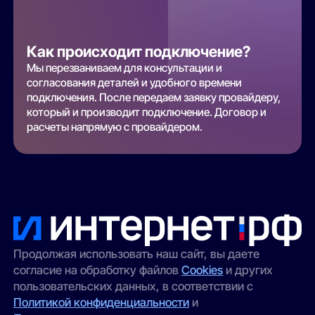
Как происходит подключение?
Мы перезваниваем для консультации и
согласования деталей и удобного времени
подключения. После передаем заявку провайдеру,
который и производит подключение. Договор и
расчеты напрямую с провайдером.
Продолжая использовать наш сайт, вы даете
согласие на обработку файлов
Cookies
и других
пользовательских данных, в соответствии с
Политикой конфиденциальности
и