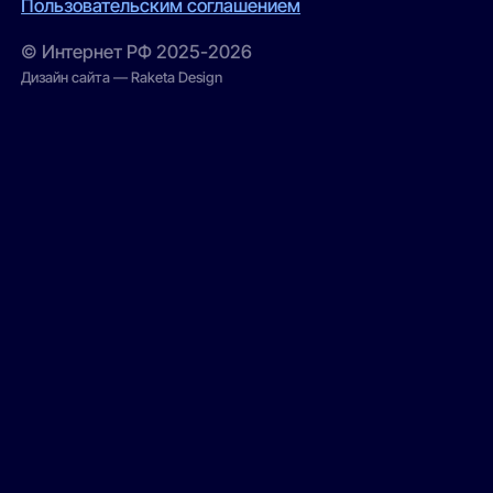
Пользовательским соглашением
© Интернет РФ 2025-2026
Дизайн сайта — Raketa Design