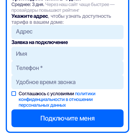
Среднее: 3 дня.
Через наш сайт чаще быстрее —
провайдеры повышают рейтинг
Укажите адрес
, чтобы узнать доступность
тарифа в вашем доме:
Адрес
Заявка на подключение
Соглашаюсь с условиями
политики
конфиденциальности в отношении
персональных данных