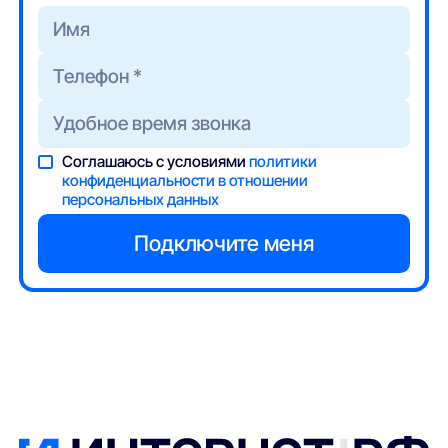
Соглашаюсь с условиями
политики
конфиденциальности в отношении
персональных данных