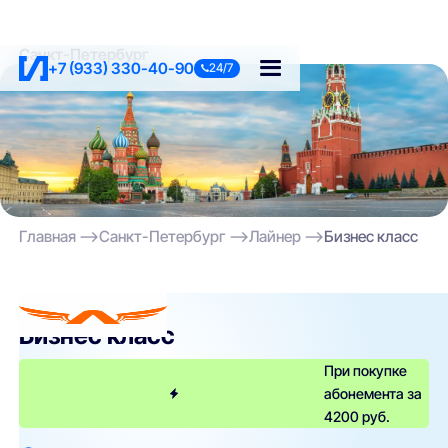
Санкт-Петербург
+7 (933) 330-40-90
24/7
Главная
Санкт-Петербург
Лайнер
Бизнес класс
Лайнер
Бизнес класс
При покупке
абонемента за
4200 руб.