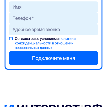
Соглашаюсь с условиями
политики
конфиденциальности в отношении
персональных данных