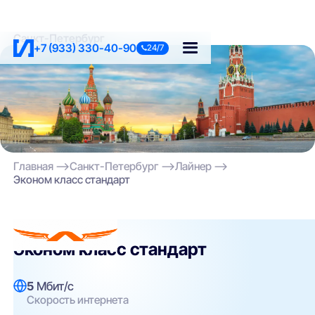
Санкт-Петербург
+7 (933) 330-40-90
24/7
Главная
Санкт-Петербург
Лайнер
Эконом класс стандарт
Лайнер
Эконом класс стандарт
5
Мбит/с
Скорость интернета