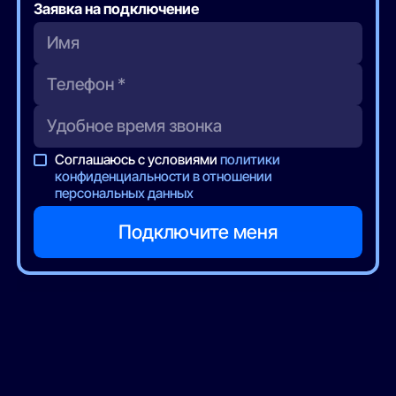
Заявка на подключение
Соглашаюсь с условиями
политики
конфиденциальности в отношении
персональных данных