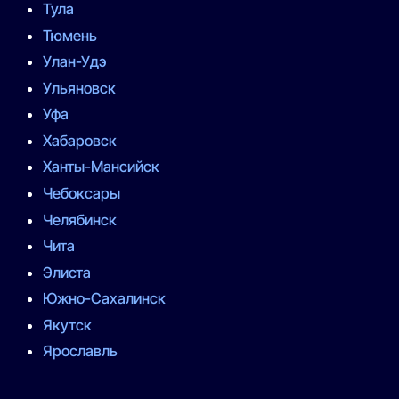
Тула
Тюмень
Улан-Удэ
Ульяновск
Уфа
Хабаровск
Ханты-Мансийск
Чебоксары
Челябинск
Чита
Элиста
Южно-Сахалинск
Якутск
Ярославль