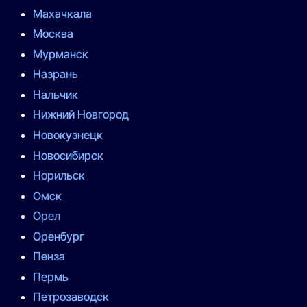
Махачкала
Москва
Мурманск
Назрань
Нальчик
Нижний Новгород
Новокузнецк
Новосибирск
Норильск
Омск
Орел
Оренбург
Пенза
Пермь
Петрозаводск