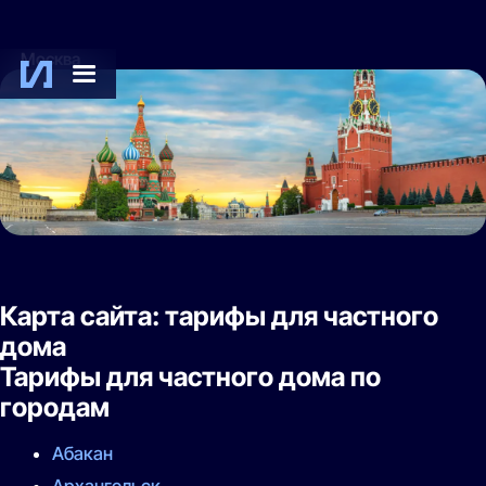
Москва
Карта сайта: тарифы для частного
дома
Тарифы для частного дома по
городам
Абакан
Архангельск