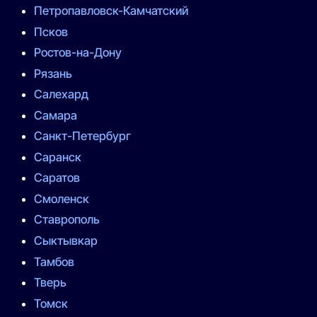
Петропавловск-Камчатский
Псков
Ростов-на-Дону
Рязань
Салехард
Самара
Санкт-Петербург
Саранск
Саратов
Смоленск
Ставрополь
Сыктывкар
Тамбов
Тверь
Томск