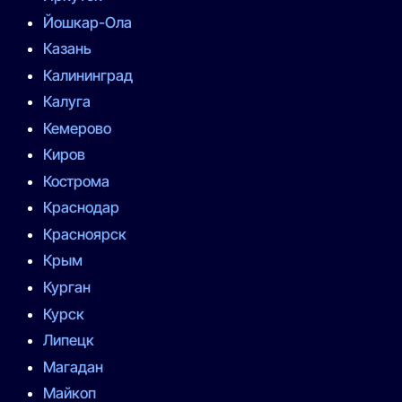
Йошкар-Ола
Казань
Калининград
Калуга
Кемерово
Киров
Кострома
Краснодар
Красноярск
Крым
Курган
Курск
Липецк
Магадан
Майкоп