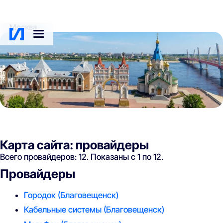
Москва
Карта сайта: провайдеры
Всего провайдеров: 12. Показаны с 1 по 12.
Провайдеры
Городок
(Благовещенск)
Кабельные системы
(Благовещенск)