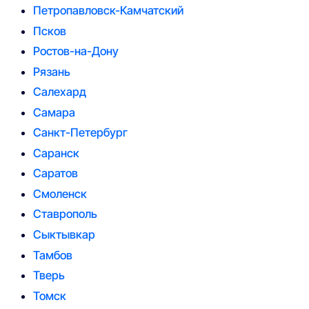
Петропавловск-Камчатский
Псков
Ростов-на-Дону
Рязань
Салехард
Самара
Санкт-Петербург
Саранск
Саратов
Смоленск
Ставрополь
Сыктывкар
Тамбов
Тверь
Томск