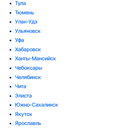
Тула
Тюмень
Улан-Удэ
Ульяновск
Уфа
Хабаровск
Ханты-Мансийск
Чебоксары
Челябинск
Чита
Элиста
Южно-Сахалинск
Якутск
Ярославль