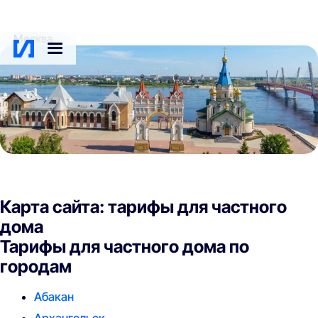
Москва
Карта сайта: тарифы для частного
дома
Тарифы для частного дома по
городам
Абакан
Архангельск