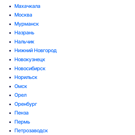
Махачкала
Москва
Мурманск
Назрань
Нальчик
Нижний Новгород
Новокузнецк
Новосибирск
Норильск
Омск
Орел
Оренбург
Пенза
Пермь
Петрозаводск