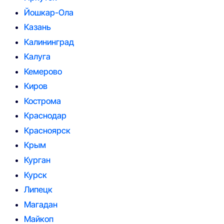
Йошкар-Ола
Казань
Калининград
Калуга
Кемерово
Киров
Кострома
Краснодар
Красноярск
Крым
Курган
Курск
Липецк
Магадан
Майкоп