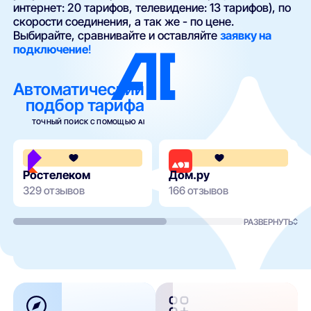
интернет: 20 тарифов, телевидение: 13 тарифов), по
скорости соединения, а так же - по цене.
Выбирайте, сравнивайте и оставляйте
заявку на
подключение
!
Автоматический
подбор тарифа
ТОЧНЫЙ ПОИСК С ПОМОЩЬЮ AI
3.8
Ростелеком
Дом.ру
329 отзывов
166 отзывов
РАЗВЕРНУТЬ