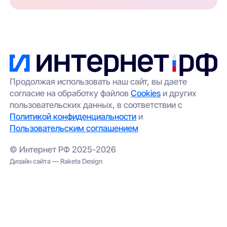
Продолжая использовать наш сайт, вы даете
согласие на обработку файлов
Cookies
и других
пользовательских данных, в соответствии с
Политикой конфиденциальности
и
Пользовательским соглашением
© Интернет РФ 2025-2026
Дизайн сайта — Raketa Design