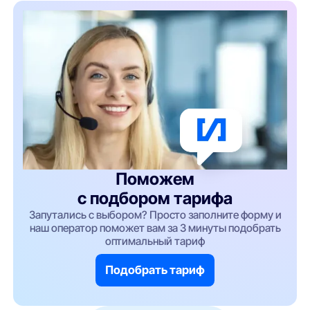
Поможем
с подбором тарифа
Запутались с выбором? Просто заполните форму и
наш оператор поможет вам за 3 минуты подобрать
оптимальный тариф
Подобрать тариф