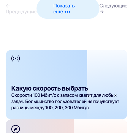
←
Показать
Следующие
Предыдущие
ещё •••
→
Какую скорость выбрать
Скорости 100 Мбит/с с запасом хватит для любых
задач. Большинство пользователей не почувствует
разницы между 100, 200, 300 Мбит/с.