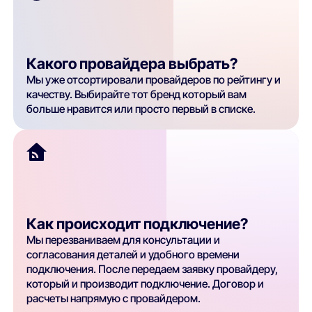
Какого провайдера выбрать?
Мы уже отсортировали провайдеров по рейтингу и
качеству. Выбирайте тот бренд который вам
больше нравится или просто первый в списке.
Как происходит подключение?
Мы перезваниваем для консультации и
согласования деталей и удобного времени
подключения. После передаем заявку провайдеру,
который и производит подключение. Договор и
расчеты напрямую с провайдером.