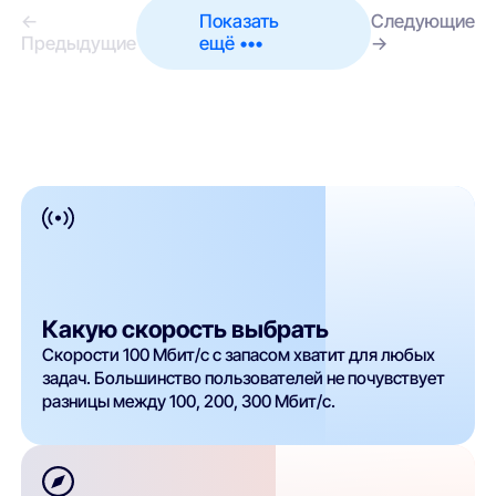
←
Показать
Следующие
Предыдущие
ещё •••
→
Какую скорость выбрать
Скорости 100 Мбит/с с запасом хватит для любых
задач. Большинство пользователей не почувствует
разницы между 100, 200, 300 Мбит/с.