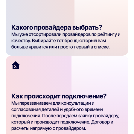
Какого провайдера выбрать?
Мы уже отсортировали провайдеров по рейтингу и
качеству. Выбирайте тот бренд который вам
больше нравится или просто первый в списке.
Как происходит подключение?
Мы перезваниваем для консультации и
согласования деталей и удобного времени
подключения. После передаем заявку провайдеру,
который и производит подключение. Договор и
расчеты напрямую с провайдером.