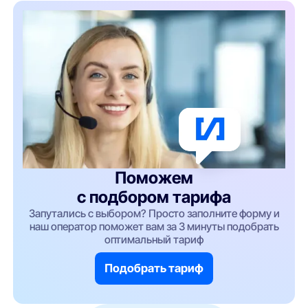
Поможем
с подбором тарифа
Запутались с выбором? Просто заполните форму и
наш оператор поможет вам за 3 минуты подобрать
оптимальный тариф
Подобрать тариф