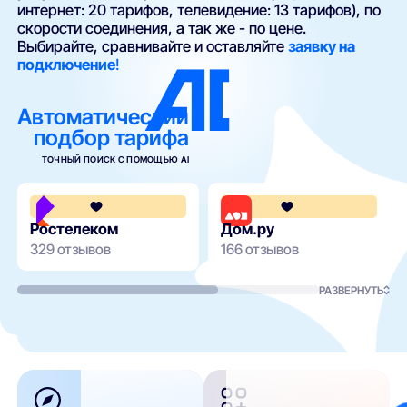
интернет: 20 тарифов, телевидение: 13 тарифов), по
скорости соединения, а так же - по цене.
Выбирайте, сравнивайте и оставляйте
заявку на
подключение
!
Автоматический
подбор тарифа
ТОЧНЫЙ ПОИСК С ПОМОЩЬЮ AI
3.8
Ростелеком
Дом.ру
329 отзывов
166 отзывов
РАЗВЕРНУТЬ