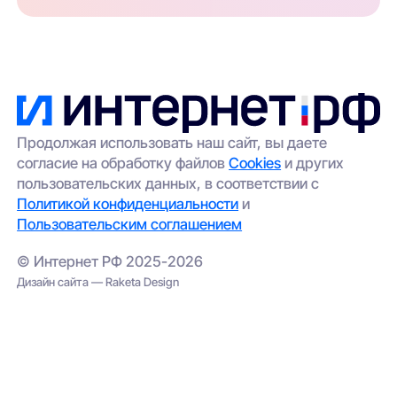
Продолжая использовать наш сайт, вы даете
согласие на обработку файлов
Cookies
и других
пользовательских данных, в соответствии с
Политикой конфиденциальности
и
Пользовательским соглашением
© Интернет РФ 2025-2026
Дизайн сайта — Raketa Design