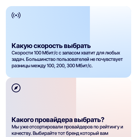
Какую скорость выбрать
Скорости 100 Мбит/с с запасом хватит для любых
задач. Большинство пользователей не почувствует
разницы между 100, 200, 300 Мбит/с.
Какого провайдера выбрать?
Мы уже отсортировали провайдеров по рейтингу и
качеству. Выбирайте тот бренд который вам