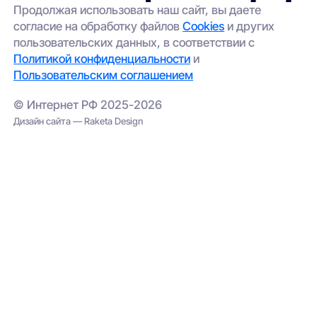
Продолжая использовать наш сайт, вы даете
согласие на обработку файлов
Cookies
и других
пользовательских данных, в соответствии с
Политикой конфиденциальности
и
Пользовательским соглашением
© Интернет РФ 2025-2026
Дизайн сайта — Raketa Design