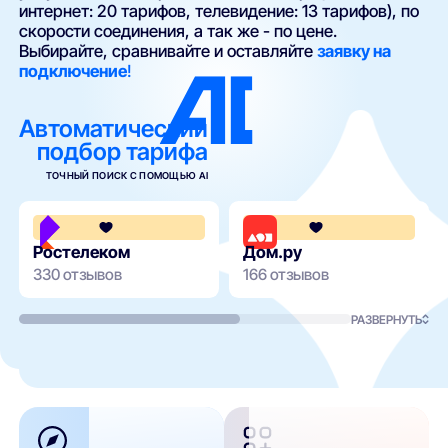
интернет: 20 тарифов, телевидение: 13 тарифов), по
скорости соединения, а так же - по цене.
Выбирайте, сравнивайте и оставляйте
заявку на
подключение
!
Автоматический
подбор тарифа
ТОЧНЫЙ ПОИСК С ПОМОЩЬЮ AI
3.8
Ростелеком
Дом.ру
330 отзывов
166 отзывов
РАЗВЕРНУТЬ