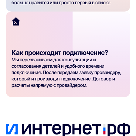
больше нравится или просто первый в списке.
Как происходит подключение?
Мы перезваниваем для консультации и
согласования деталей и удобного времени
подключения. После передаем заявку провайдеру,
который и производит подключение. Договор и
расчеты напрямую с провайдером.