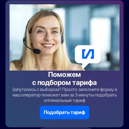
Поможем
с подбором тарифа
Запутались с выбором? Просто заполните форму и
наш оператор поможет вам за 3 минуты подобрать
оптимальный тариф
Подобрать тариф