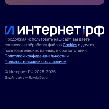
Продолжая использовать наш сайт, вы даете
согласие на обработку файлов
Cookies
и других
пользовательских данных, в соответствии с
Политикой конфиденциальности
и
Пользовательским соглашением
© Интернет РФ 2025-2026
Дизайн сайта — Raketa Design