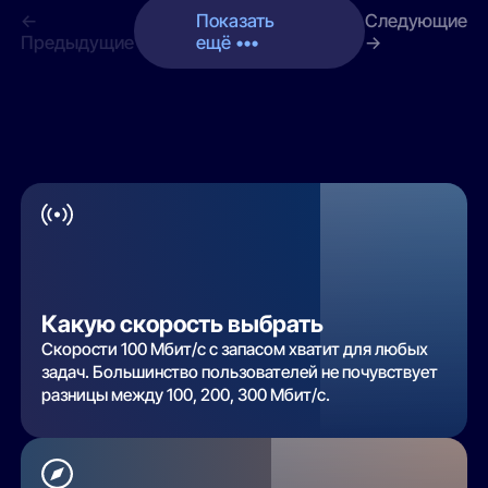
←
Показать
Следующие
Предыдущие
ещё •••
→
Какую скорость выбрать
Скорости 100 Мбит/с с запасом хватит для любых
задач. Большинство пользователей не почувствует
разницы между 100, 200, 300 Мбит/с.