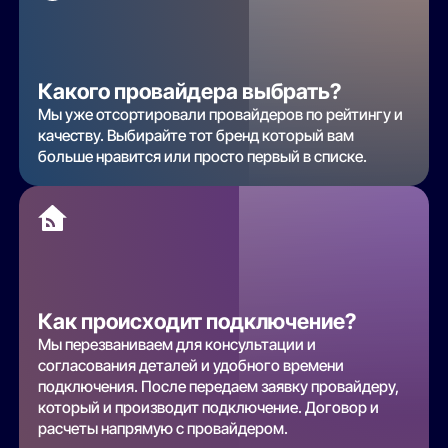
Какого провайдера выбрать?
Мы уже отсортировали провайдеров по рейтингу и
качеству. Выбирайте тот бренд который вам
больше нравится или просто первый в списке.
Как происходит подключение?
Мы перезваниваем для консультации и
согласования деталей и удобного времени
подключения. После передаем заявку провайдеру,
который и производит подключение. Договор и
расчеты напрямую с провайдером.