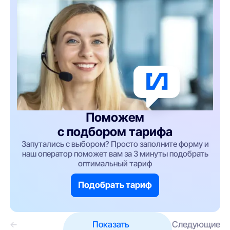
Поможем
с подбором тарифа
Запутались с выбором? Просто заполните форму и
наш оператор поможет вам за 3 минуты подобрать
оптимальный тариф
Подобрать тариф
←
Показать
Следующие