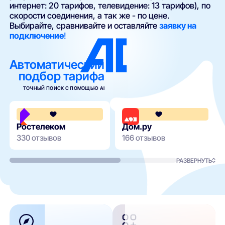
интернет: 20 тарифов, телевидение: 13 тарифов), по
скорости соединения, а так же - по цене.
Выбирайте, сравнивайте и оставляйте
заявку на
подключение
!
Автоматический
подбор тарифа
ТОЧНЫЙ ПОИСК С ПОМОЩЬЮ AI
3.8
Ростелеком
Дом.ру
330 отзывов
166 отзывов
РАЗВЕРНУТЬ