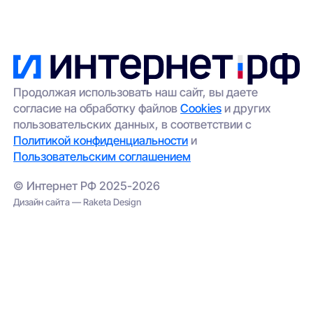
Продолжая использовать наш сайт, вы даете
согласие на обработку файлов
Cookies
и других
пользовательских данных, в соответствии с
Политикой конфиденциальности
и
Пользовательским соглашением
© Интернет РФ 2025-2026
Дизайн сайта — Raketa Design