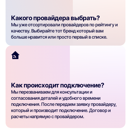
Какого провайдера выбрать?
Мы уже отсортировали провайдеров по рейтингу и
качеству. Выбирайте тот бренд который вам
больше нравится или просто первый в списке.
Как происходит подключение?
Мы перезваниваем для консультации и
согласования деталей и удобного времени
подключения. После передаем заявку провайдеру,
который и производит подключение. Договор и
расчеты напрямую с провайдером.