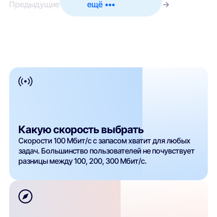
Предыдущие
ещё •••
→
Какую скорость выбрать
Скорости 100 Мбит/с с запасом хватит для любых
задач. Большинство пользователей не почувствует
разницы между 100, 200, 300 Мбит/с.