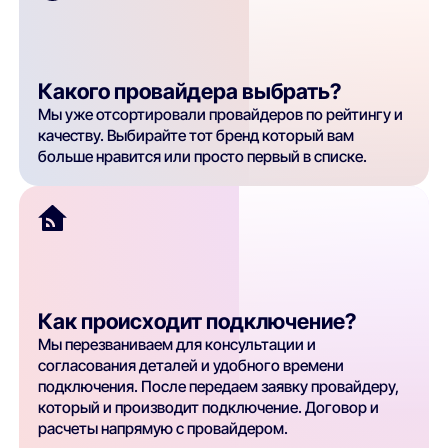
Какого провайдера выбрать?
Мы уже отсортировали провайдеров по рейтингу и
качеству. Выбирайте тот бренд который вам
больше нравится или просто первый в списке.
Как происходит подключение?
Мы перезваниваем для консультации и
согласования деталей и удобного времени
подключения. После передаем заявку провайдеру,
который и производит подключение. Договор и
расчеты напрямую с провайдером.