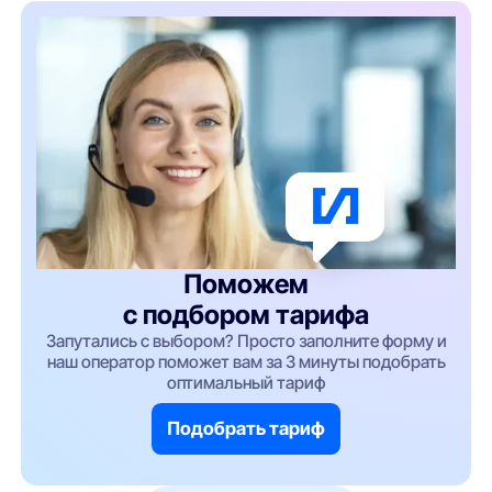
Поможем
с подбором тарифа
Запутались с выбором? Просто заполните форму и
наш оператор поможет вам за 3 минуты подобрать
оптимальный тариф
Подобрать тариф