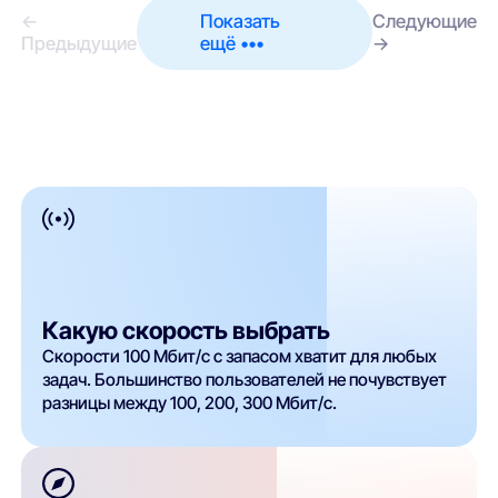
←
Показать
Следующие
Предыдущие
ещё •••
→
Какую скорость выбрать
Скорости 100 Мбит/с с запасом хватит для любых
задач. Большинство пользователей не почувствует
разницы между 100, 200, 300 Мбит/с.