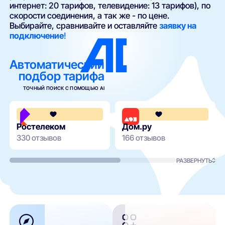
интернет: 20 тарифов, телевидение: 13 тарифов), по
скорости соединения, а так же - по цене.
Выбирайте, сравнивайте и оставляйте
заявку на
подключение
!
Автоматический
подбор тарифа
ТОЧНЫЙ ПОИСК С ПОМОЩЬЮ AI
3.8
Ростелеком
Дом.ру
330 отзывов
166 отзывов
РАЗВЕРНУТЬ