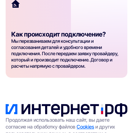
Как происходит подключение?
Мы перезваниваем для консультации и
согласования деталей и удобного времени
подключения. После передаем заявку провайдеру,
который и производит подключение. Договор и
расчеты напрямую с провайдером.
Продолжая использовать наш сайт, вы даете
согласие на обработку файлов
Cookies
и других