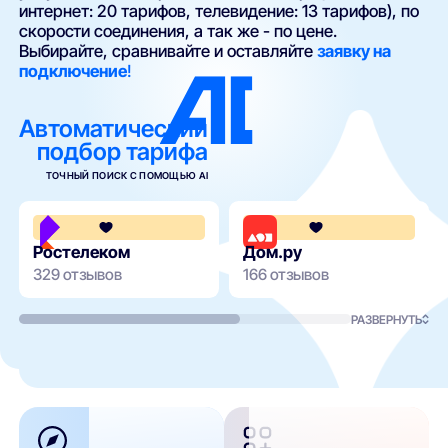
интернет: 20 тарифов, телевидение: 13 тарифов), по
скорости соединения, а так же - по цене.
Выбирайте, сравнивайте и оставляйте
заявку на
подключение
!
Автоматический
подбор тарифа
ТОЧНЫЙ ПОИСК С ПОМОЩЬЮ AI
3.8
Ростелеком
Дом.ру
329 отзывов
166 отзывов
РАЗВЕРНУТЬ