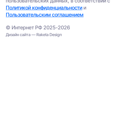
пользовательских данных, в соответствии с
Политикой конфиденциальности
и
Пользовательским соглашением
© Интернет РФ 2025-2026
Дизайн сайта — Raketa Design