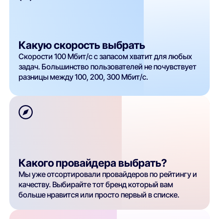
Какую скорость выбрать
Скорости 100 Мбит/с с запасом хватит для любых
задач. Большинство пользователей не почувствует
разницы между 100, 200, 300 Мбит/с.
Какого провайдера выбрать?
Мы уже отсортировали провайдеров по рейтингу и
качеству. Выбирайте тот бренд который вам
больше нравится или просто первый в списке.