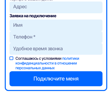
Адрес
Заявка на подключение
Соглашаюсь с условиями
политики
конфиденциальности в отношении
персональных данных