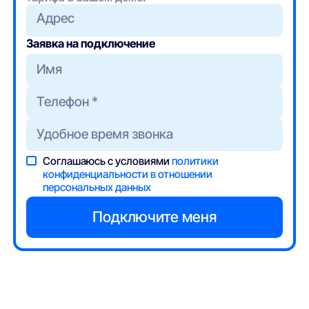
Адрес
Заявка на подключение
Соглашаюсь с условиями
политики
конфиденциальности в отношении
персональных данных