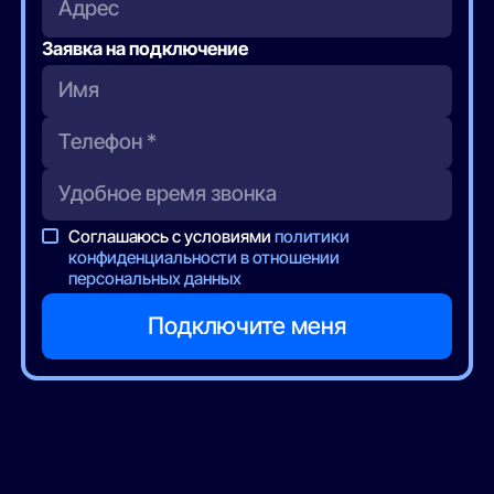
Адрес
Заявка на подключение
Соглашаюсь с условиями
политики
конфиденциальности в отношении
персональных данных