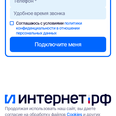
Соглашаюсь с условиями
политики
конфиденциальности в отношении
персональных данных
Продолжая использовать наш сайт, вы даете
согласие на обработку файлов
Cookies
и других