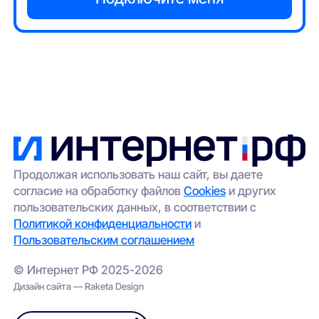
Продолжая использовать наш сайт, вы даете
согласие на обработку файлов
Cookies
и других
пользовательских данных, в соответствии с
Политикой конфиденциальности
и
Пользовательским соглашением
© Интернет РФ 2025-2026
Дизайн сайта — Raketa Design