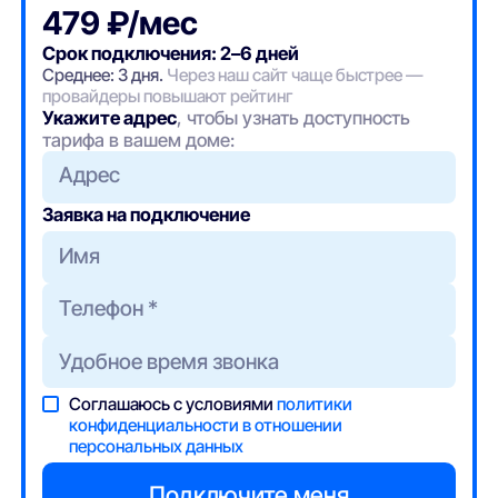
479 ₽/мес
Срок подключения: 2–6 дней
Среднее: 3 дня.
Через наш сайт чаще быстрее —
провайдеры повышают рейтинг
Укажите адрес
, чтобы узнать доступность
тарифа в вашем доме:
Адрес
Заявка на подключение
Соглашаюсь с условиями
политики
конфиденциальности в отношении
персональных данных