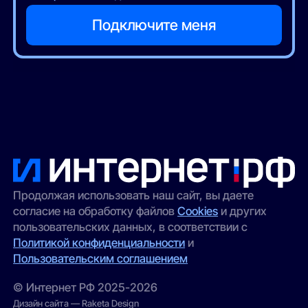
Продолжая использовать наш сайт, вы даете
согласие на обработку файлов
Cookies
и других
пользовательских данных, в соответствии с
Политикой конфиденциальности
и
Пользовательским соглашением
© Интернет РФ 2025-2026
Дизайн сайта — Raketa Design