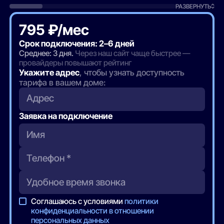
РАЗВЕРНУТЬ
795 ₽/мес
Срок подключения: 2–6 дней
Среднее: 3 дня.
Через наш сайт чаще быстрее —
провайдеры повышают рейтинг
Укажите адрес
, чтобы узнать доступность
тарифа в вашем доме:
Адрес
Заявка на подключение
Соглашаюсь с условиями
политики
конфиденциальности в отношении
персональных данных