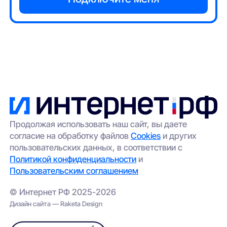
Продолжая использовать наш сайт, вы даете
согласие на обработку файлов
Cookies
и других
пользовательских данных, в соответствии с
Политикой конфиденциальности
и
Пользовательским соглашением
© Интернет РФ 2025-2026
Дизайн сайта — Raketa Design