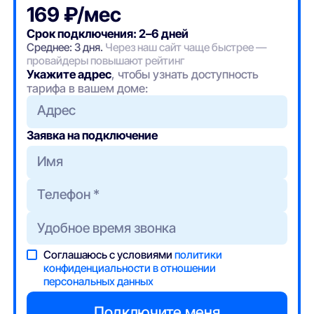
169 ₽/мес
Срок подключения: 2–6 дней
Среднее: 3 дня.
Через наш сайт чаще быстрее —
провайдеры повышают рейтинг
Укажите адрес
, чтобы узнать доступность
тарифа в вашем доме:
Адрес
Заявка на подключение
Соглашаюсь с условиями
политики
конфиденциальности в отношении
персональных данных