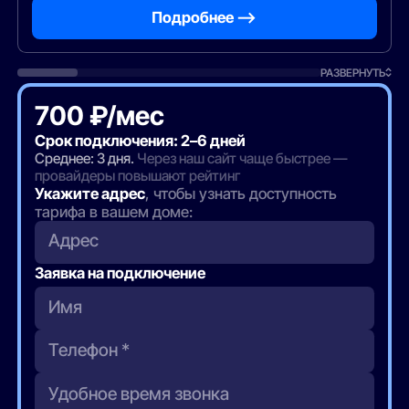
Подробнее —>
РАЗВЕРНУТЬ
700 ₽/мес
Срок подключения: 2–6 дней
Среднее: 3 дня.
Через наш сайт чаще быстрее —
провайдеры повышают рейтинг
Укажите адрес
, чтобы узнать доступность
тарифа в вашем доме:
Адрес
Заявка на подключение