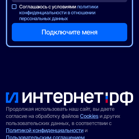
Соглашаюсь с условиями
политики
конфиденциальности в отношении
персональных данных
Продолжая использовать наш сайт, вы даете
согласие на обработку файлов
Cookies
и других
пользовательских данных, в соответствии с
Политикой конфиденциальности
и
Пользовательским соглашением