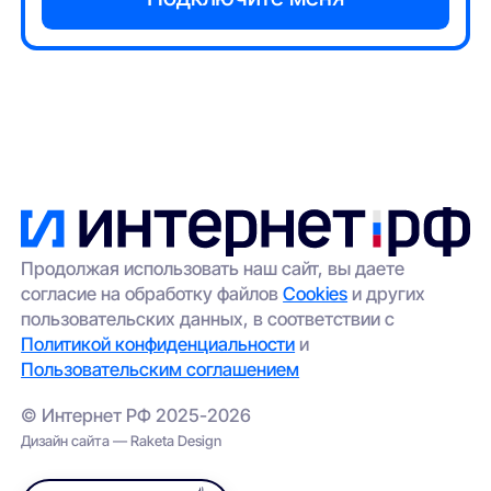
Продолжая использовать наш сайт, вы даете
согласие на обработку файлов
Cookies
и других
пользовательских данных, в соответствии с
Политикой конфиденциальности
и
Пользовательским соглашением
© Интернет РФ 2025-2026
Дизайн сайта — Raketa Design