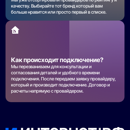
качеству. Выбирайте тот бренд который вам
больше нравится или просто первый в списке.
Как происходит подключение?
Мы перезваниваем для консультации и
согласования деталей и удобного времени
подключения. После передаем заявку провайдеру,
который и производит подключение. Договор и
расчеты напрямую с провайдером.