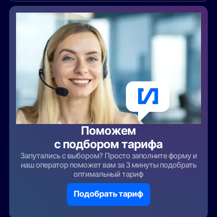
Поможем
с подбором тарифа
Запутались с выбором? Просто заполните форму и
наш оператор поможет вам за 3 минуты подобрать
оптимальный тариф
Подобрать тариф