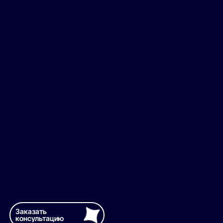
Заказать
консультацию