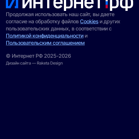
Продолжая использовать наш сайт, вы даете
согласие на обработку файлов
Cookies
и других
пользовательских данных, в соответствии с
Политикой конфиденциальности
и
Пользовательским соглашением
© Интернет РФ 2025-2026
Дизайн сайта — Raketa Design