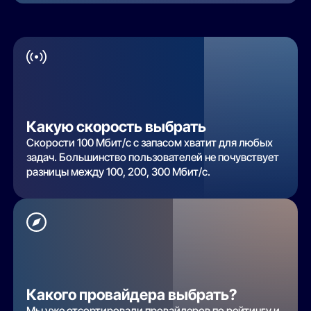
Какую скорость выбрать
Скорости 100 Мбит/с с запасом хватит для любых
задач. Большинство пользователей не почувствует
разницы между 100, 200, 300 Мбит/с.
Какого провайдера выбрать?
Мы уже отсортировали провайдеров по рейтингу и