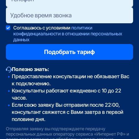
Соглашаюсь с условиями
политики
конфиденциальности в отношении персональных
данных
Полезно знать:
Предоставление консультации не обязывает Вас
к подключению.
Консультанты работают ежедневно с 10 до 22
часов.
Если свою заявку Вы отправили после 22:00,
консультант свяжется с Вами завтра в первой
половине дня.
Отправляя заявку вы подтверждаете передачу
персональных данных оператору сервиса «Интернет РФ» и