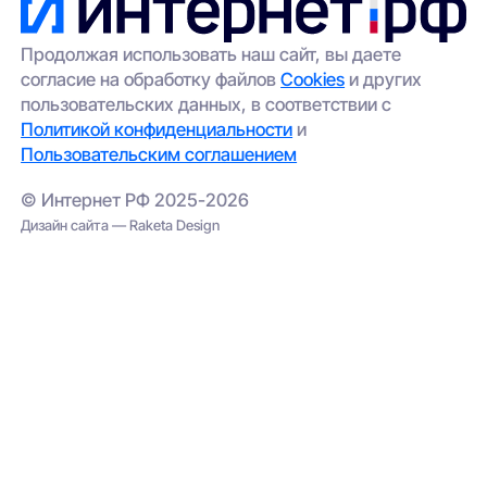
Продолжая использовать наш сайт, вы даете
согласие на обработку файлов
Cookies
и других
пользовательских данных, в соответствии с
Политикой конфиденциальности
и
Пользовательским соглашением
© Интернет РФ 2025-2026
Дизайн сайта — Raketa Design