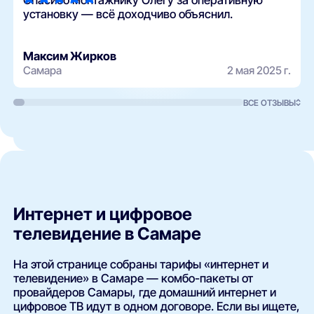
установку — всё доходчиво объяснил.
Максим Жирков
Самара
2 мая 2025 г.
ВСЕ ОТЗЫВЫ
Интернет и цифровое
телевидение в Самаре
На этой странице собраны тарифы «интернет и
телевидение» в Самаре — комбо-пакеты от
провайдеров Самары, где домашний интернет и
цифровое ТВ идут в одном договоре. Если вы ищете,