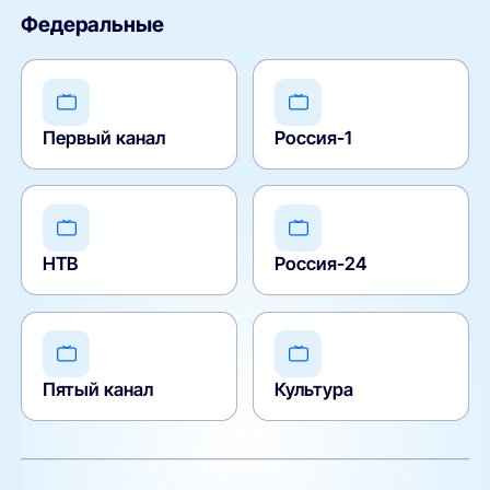
Федеральные
Первый канал
Россия-1
НТВ
Россия-24
Пятый канал
Культура