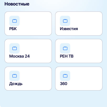
Новостные
РБК
Известия
Москва 24
РЕН ТВ
Дождь
360