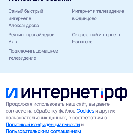
Самый быстрый
Интернет и телевидение
интернет в
в Одинцово
Александрове
Рейтинг провайдеров
Скоростной интернет в
Ухта
Ногинске
Подключить домашнее
телевидение
Продолжая использовать наш сайт, вы даете
согласие на обработку файлов
Cookies
и других
пользовательских данных, в соответствии с
Политикой конфиденциальности
и
Пользовательским соглашением