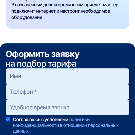
В назначенный день и время к вам приедет мастер,
подключит интернет и настроит необходимое
оборудование
Оформить заявку
на подбор тарифа
Соглашаюсь с условиями
политики
конфиденциальности в отношении персональных
данных