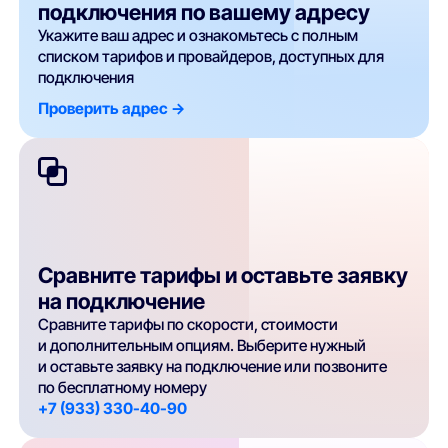
подключения по вашему адресу
Укажите ваш адрес и ознакомьтесь с полным
списком тарифов и провайдеров, доступных для
подключения
Проверить адрес ->
Сравните тарифы и оставьте заявку
на подключение
Сравните тарифы по скорости, стоимости
и дополнительным опциям. Выберите нужный
и оставьте заявку на подключение или позвоните
по бесплатному номеру
+7 (933) 330-40-90