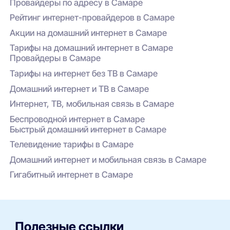
провайдера.
Провайдеры по адресу в Самаре
Рейтинг интернет-провайдеров в Самаре
Акции на домашний интернет в Самаре
Тарифы на домашний интернет в Самаре
Провайдеры в Самаре
Тарифы на интернет без ТВ в Самаре
Домашний интернет и ТВ в Самаре
Интернет, ТВ, мобильная связь в Самаре
Беспроводной интернет в Самаре
Быстрый домашний интернет в Самаре
Телевидение тарифы в Самаре
Домашний интернет и мобильная связь в Самаре
Гигабитный интернет в Самаре
Полезные ссылки