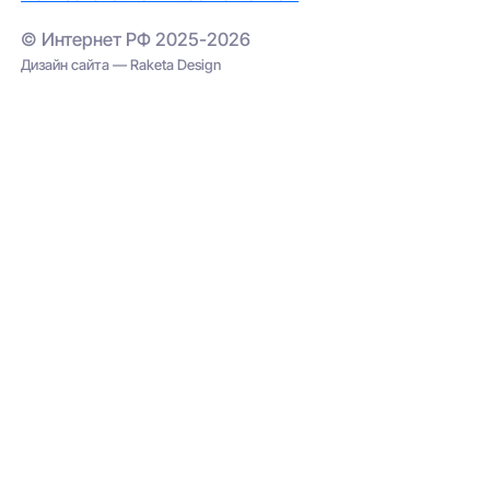
© Интернет РФ 2025-2026
Дизайн сайта — Raketa Design