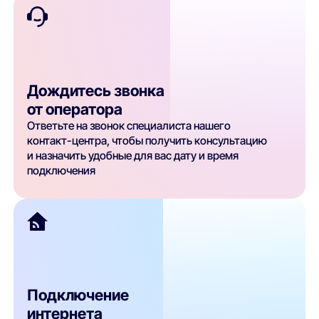
Дождитесь звонка
от оператора
Ответьте на звонок специалиста нашего
контакт-центра, чтобы получить консультацию
и назначить удобные для вас дату и время
подключения
Подключение
интернета