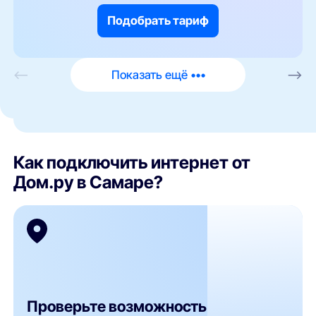
Подобрать тариф
<—
Показать ещё •••
—>
Как подключить интернет от
Дом.ру в Самаре?
Проверьте возможность