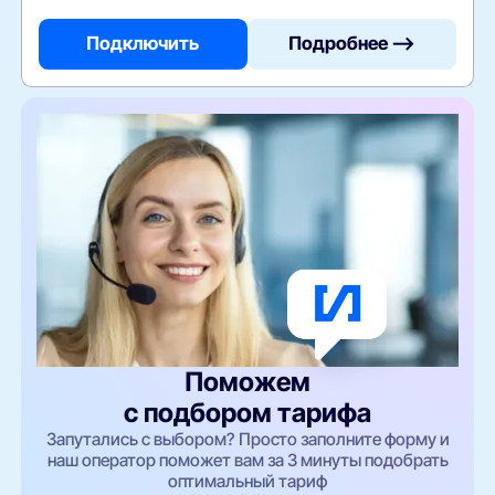
Подключить
Подробнее —>
Поможем
с подбором тарифа
Запутались с выбором? Просто заполните форму и
наш оператор поможет вам за 3 минуты подобрать
оптимальный тариф