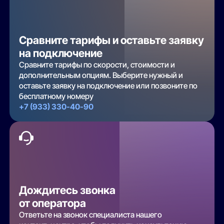
Сравните тарифы и оставьте заявку
на подключение
Сравните тарифы по скорости, стоимости и
дополнительным опциям. Выберите нужный и
оставьте заявку на подключение или позвоните по
бесплатному номеру
+7 (933) 330-40-90
Дождитесь звонка
от оператора
Ответьте на звонок специалиста нашего