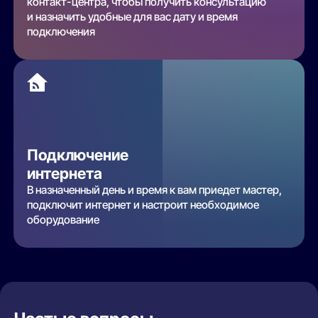
контакт-центра, чтобы получить консультацию
и назначить удобные для вас дату и время
подключения
Подключение
интернета
В назначенный день и время к вам приедет мастер,
подключит интернет и настроит необходимое
оборудование