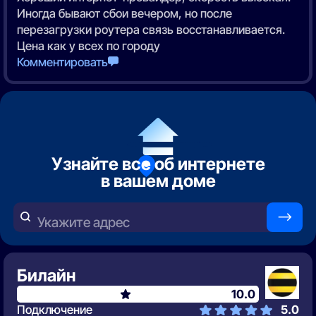
Иногда бывают сбои вечером, но после
перезагрузки роутера связь восстанавливается.
Цена как у всех по городу
Комментировать
Узнайте все об интернете
в вашем доме
—>
Укажите адрес
Билайн
10.0
Подключение
5.0