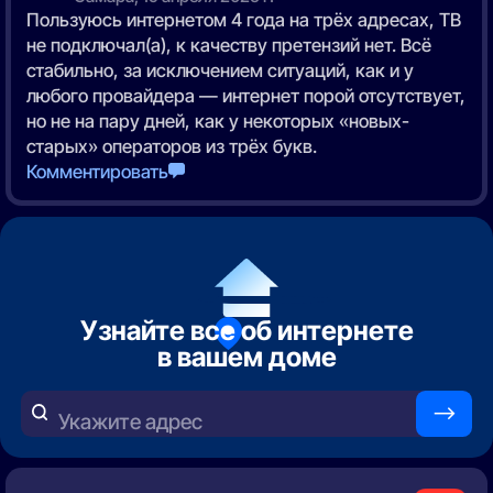
Пользуюсь интернетом 4 года на трёх адресах, ТВ
не подключал(а), к качеству претензий нет. Всё
стабильно, за исключением ситуаций, как и у
любого провайдера — интернет порой отсутствует,
но не на пару дней, как у некоторых «новых-
старых» операторов из трёх букв.
Комментировать
Узнайте все об интернете
в вашем доме
—>
Укажите адрес