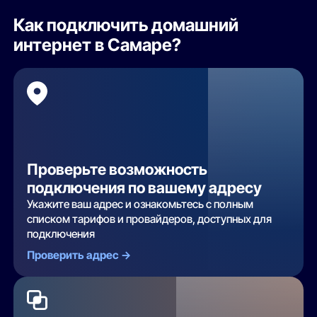
Как подключить домашний
интернет в Самаре?
Проверьте возможность
подключения по вашему адресу
Укажите ваш адрес и ознакомьтесь с полным
списком тарифов и провайдеров, доступных для
подключения
Проверить адрес ->