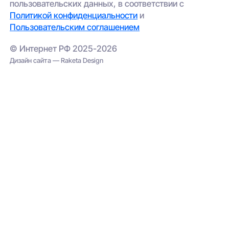
пользовательских данных, в соответствии с
Политикой конфиденциальности
и
Пользовательским соглашением
© Интернет РФ 2025-2026
Дизайн сайта — Raketa Design