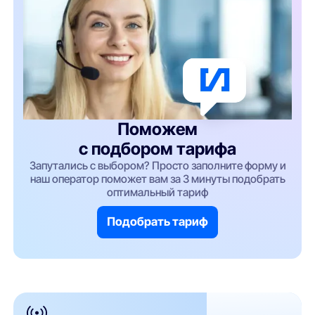
Поможем
с подбором тарифа
Запутались с выбором? Просто заполните форму и
наш оператор поможет вам за 3 минуты подобрать
оптимальный тариф
Подобрать тариф