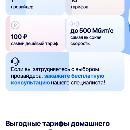
провайдер
тарифов
до 500 Мбит/с
100 ₽
самая высокая
самый дешёвый тариф
скорость
Если вы затрудняетесь с выбором
провайдера,
закажите бесплатную
консультацию
нашего специалиста!
Выгодные тарифы домашнего