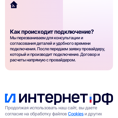
Как происходит подключение?
Мы перезваниваем для консультации и
согласования деталей и удобного времени
подключения. После передаем заявку провайдеру,
который и производит подключение. Договор и
расчеты напрямую с провайдером.
Продолжая использовать наш сайт, вы даете
согласие на обработку файлов
Cookies
и других