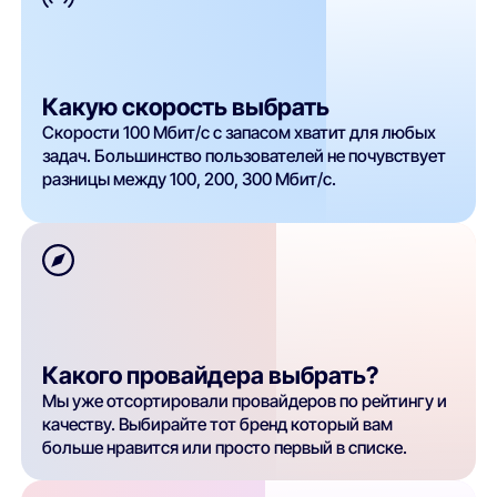
Какую скорость выбрать
Скорости 100 Мбит/с с запасом хватит для любых
задач. Большинство пользователей не почувствует
разницы между 100, 200, 300 Мбит/с.
Какого провайдера выбрать?
Мы уже отсортировали провайдеров по рейтингу и
качеству. Выбирайте тот бренд который вам
больше нравится или просто первый в списке.