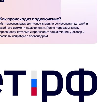
Как происходит подключение?
Мы перезваниваем для консультации и согласования деталей и
удобного времени подключения. После передаем заявку
провайдеру, который и производит подключение. Договор и
расчеты напрямую с провайдером.