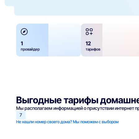
1
12
провайдер
тарифов
Выгодные тарифы домашне
Мы располагаем информацией о присутствии интернет 
7
Не нашли номер своего дома? Мы поможем с выбором