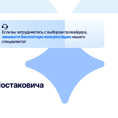
Если вы затрудняетесь с выбором провайдера,
закажите бесплатную консультацию
нашего
специалиста!
Шостаковича