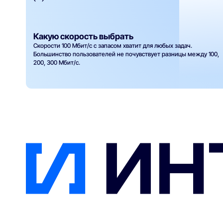
Какую скорость выбрать
Скорости 100 Мбит/с с запасом хватит для любых задач.
Большинство пользователей не почувствует разницы между 100,
200, 300 Мбит/с.