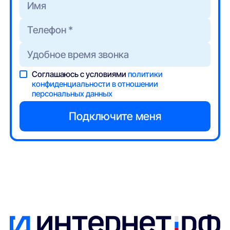
Соглашаюсь с условиями
политики
конфиденциальности в отношении
персональных данных