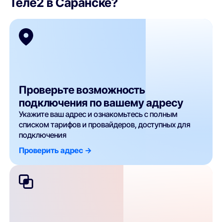
Теле2 в Саранске?
Проверьте возможность
подключения по вашему адресу
Укажите ваш адрес и ознакомьтесь с полным
списком тарифов и провайдеров, доступных для
подключения
Проверить адрес ->