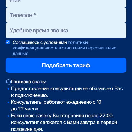
Соглашаюсь с условиями
политики
конфиденциальности в отношении персональных
данных
Полезно знать:
Предоставление консультации не обязывает Вас
к подключению.
Консультанты работают ежедневно с 10
до 22 часов.
Если свою заявку Вы отправили после 22:00,
консультант свяжется с Вами завтра в первой
половине дня.