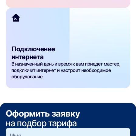
Подключение
интернета
В назначенный день и время к вам приедет мастер,
подключит интернет и настроит необходимое
оборудование
Оформить заявку
на подбор тарифа