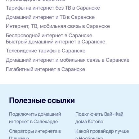
Тарифы на интернет без ТВ в Саранске
Домашний интернет и ТВ в Саранске
Интернет, ТВ, мобильная связь в Саранске
Беспроводной интернет в Саранске
Быстрый домашний интернет в Саранске
Телевидение тарифы в Саранске
Домашний интернет и мобильная связь в Саранске
Гигабитный интернет в Саранске
Полезные ссылки
Подключить домашний
Подключить Вай-Фай
интернет в Салехарде
дома Кстово
Операторы интернета в
Какой провайдер лучше
Пушкино
в Ноябрьске