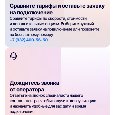
Сравните тарифы и оставьте заявку
на подключение
Сравните тарифы по скорости, стоимости
и дополнительным опциям. Выберите нужный
и оставьте заявку на подключение или позвоните
по бесплатному номеру
+7 (932) 400-56-50
Дождитесь звонка
от оператора
Ответьте на звонок специалиста нашего
контакт-центра, чтобы получить консультацию
и назначить удобные для вас дату и время
подключения