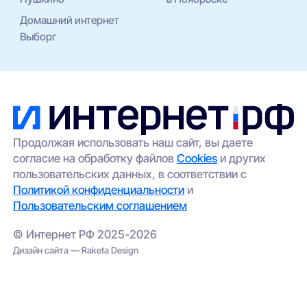
Домашний интернет
Выборг
Продолжая использовать наш сайт, вы даете
согласие на обработку файлов
Cookies
и других
пользовательских данных, в соответствии с
Политикой конфиденциальности
и
Пользовательским соглашением
© Интернет РФ 2025-2026
Дизайн сайта — Raketa Design