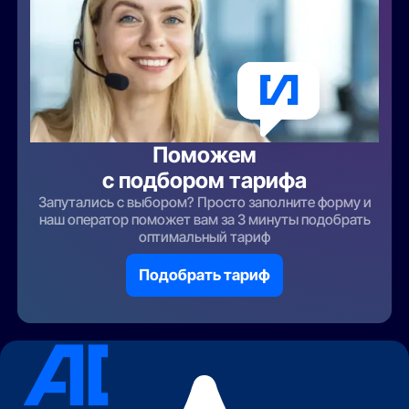
Поможем
с подбором тарифа
Запутались с выбором? Просто заполните форму и
наш оператор поможет вам за 3 минуты подобрать
оптимальный тариф
Подобрать тариф