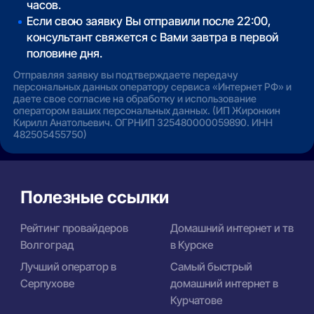
часов.
Если свою заявку Вы отправили после 22:00,
консультант свяжется с Вами завтра в первой
половине дня.
Отправляя заявку вы подтверждаете передачу
персональных данных оператору сервиса «Интернет РФ» и
даете свое согласие на обработку и использование
оператором ваших персональных данных. (ИП Жиронкин
Кирилл Анатольевич. ОГРНИП 325480000059890. ИНН
482505455750)
Полезные ссылки
Рейтинг провайдеров
Домашний интернет и тв
Волгоград
в Курске
Лучший оператор в
Самый быстрый
Серпухове
домашний интернет в
Курчатове