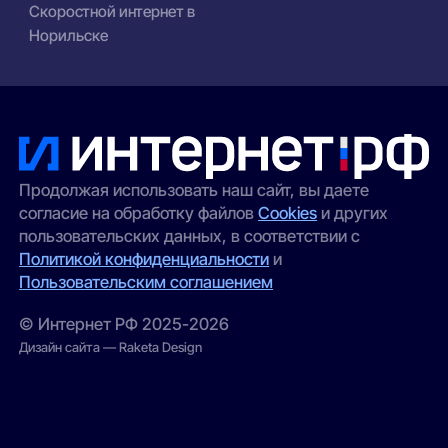
Скоростной интернет в
Норильске
Продолжая использовать наш сайт, вы даете
согласие на обработку файлов
Cookies
и других
пользовательских данных, в соответствии с
Политикой конфиденциальности
и
Пользовательским соглашением
© Интернет РФ 2025-2026
Дизайн сайта — Raketa Design