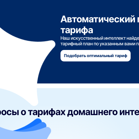
Автоматический 
тарифа
Наш искусственный интеллект найд
тарифный план по указанным вами 
Подобрать оптимальный тариф
осы о тарифах домашнего инте