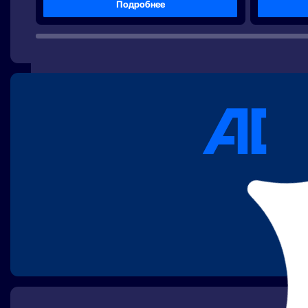
Подробнее