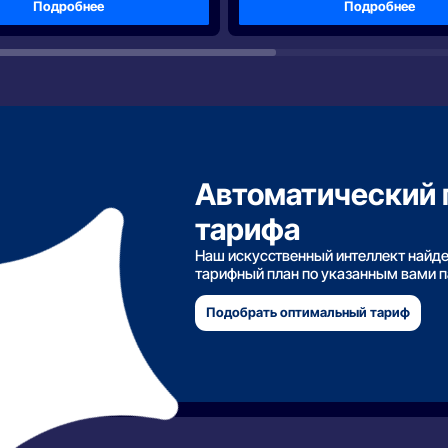
Подробнее
Подробнее
Автоматический 
тарифа
Наш искусственный интеллект найд
тарифный план по указанным вами 
Подобрать оптимальный тариф