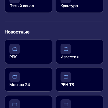
Пятый канал
Культура
Новостные
РБК
Известия
Москва 24
РЕН ТВ