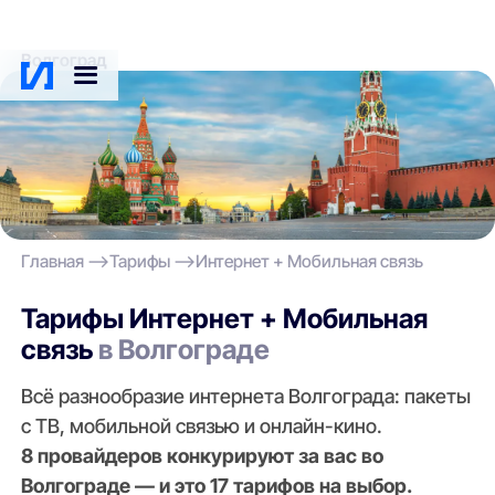
Волгоград
Главная
Тарифы
Интернет + Мобильная связь
Тарифы Интернет + Мобильная
связь
в Волгограде
Всё разнообразие интернета Волгограда: пакеты
с ТВ, мобильной связью и онлайн-кино.
8 провайдеров конкурируют за вас во
Волгограде — и это 17 тарифов на выбор.