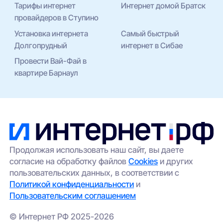
Тарифы интернет
Интернет домой Братск
провайдеров в Ступино
Установка интернета
Самый быстрый
Долгопрудный
интернет в Сибае
Провести Вай-Фай в
квартире Барнаул
Продолжая использовать наш сайт, вы даете
согласие на обработку файлов
Cookies
и других
пользовательских данных, в соответствии с
Политикой конфиденциальности
и
Пользовательским соглашением
© Интернет РФ 2025-2026