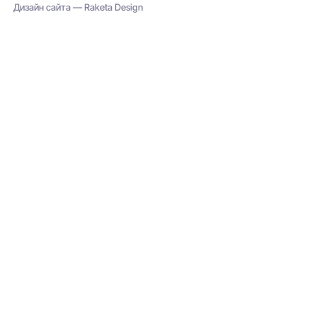
Дизайн сайта — Raketa Design