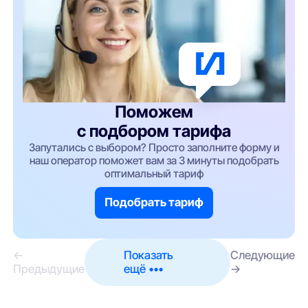
Поможем
с подбором тарифа
Запутались с выбором? Просто заполните форму и
наш оператор поможет вам за 3 минуты подобрать
оптимальный тариф
Подобрать тариф
←
Показать
Следующие
Предыдущие
ещё •••
→